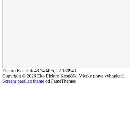
Elektro Kosticak
48.743495
,
22.180943
Copyright © 2026 Eko Elektro Kostičák. Všetky práva vyhradené.
Screenr parallax theme
od FameThemes